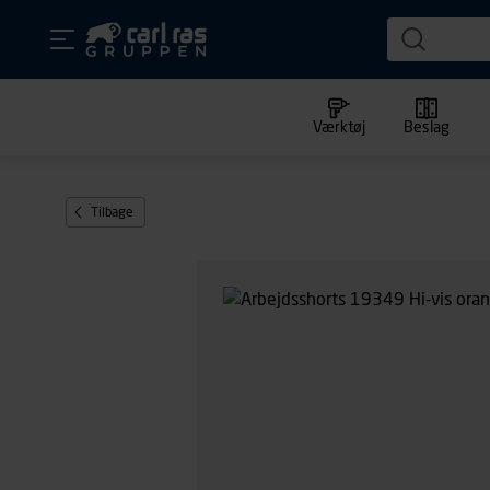
Værktøj
Beslag
Tilbage