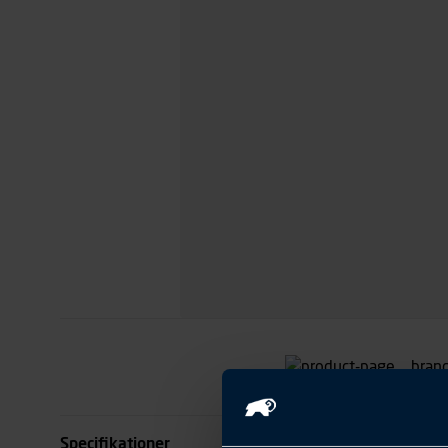
Specifikationer