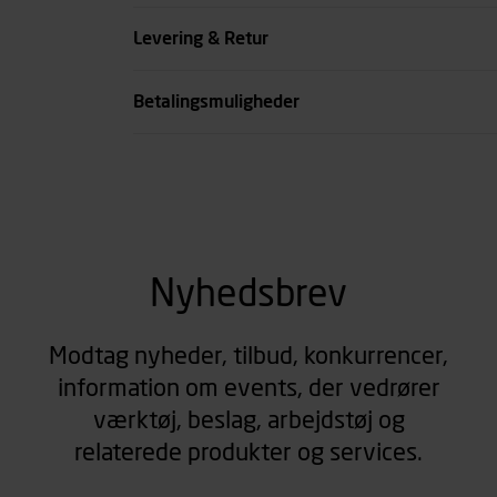
Levering & Retur
Betalingsmuligheder
Nyhedsbrev
Modtag nyheder, tilbud, konkurrencer,
information om events, der vedrører
værktøj, beslag, arbejdstøj og
relaterede produkter og services.