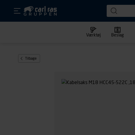
Værktøj
Beslag
Tilbage