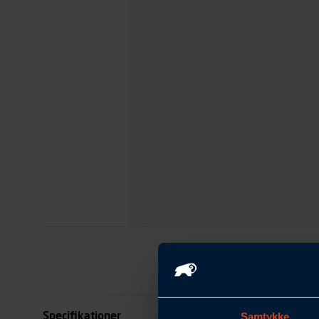
Specifikationer
Samtykke