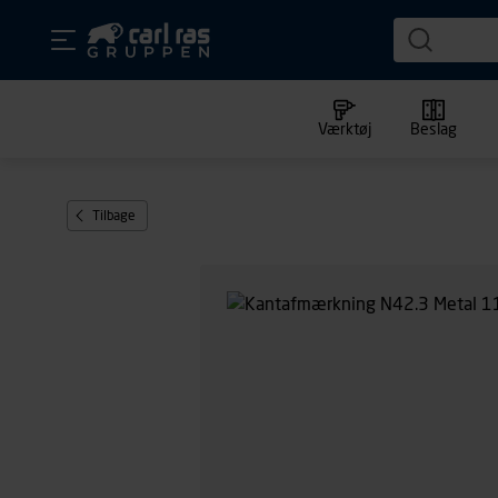
Værktøj
Beslag
Tilbage