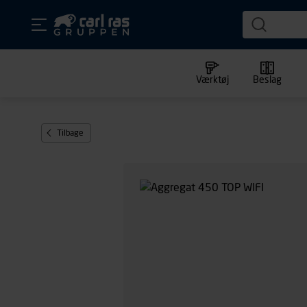
Værktøj
Beslag
Tilbage