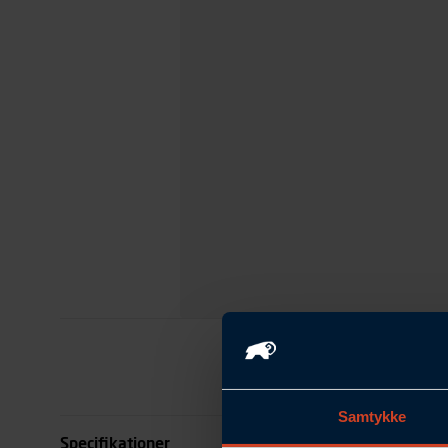
Samtykke
Specifikationer