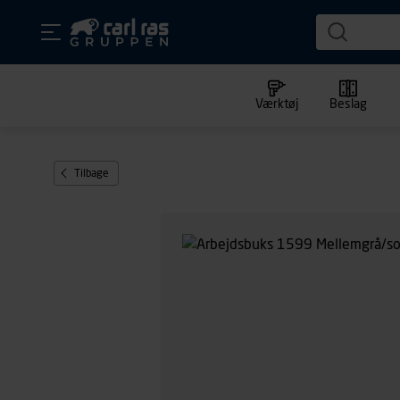
Værktøj
Beslag
Tilbage