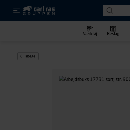
Værktøj
Beslag
Tilbage