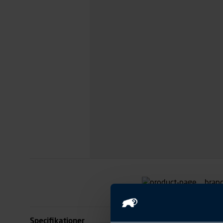
Specifikationer