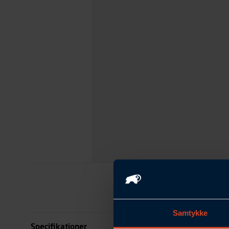
Samtykke
Specifikationer