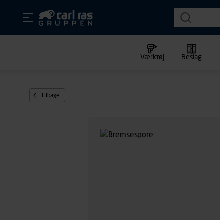
Værktøj
Beslag
Tilbage