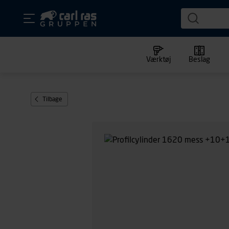
Værktøj
Beslag
Tilbage