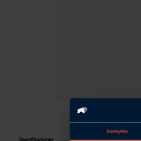
Samtykke
Specifikationer