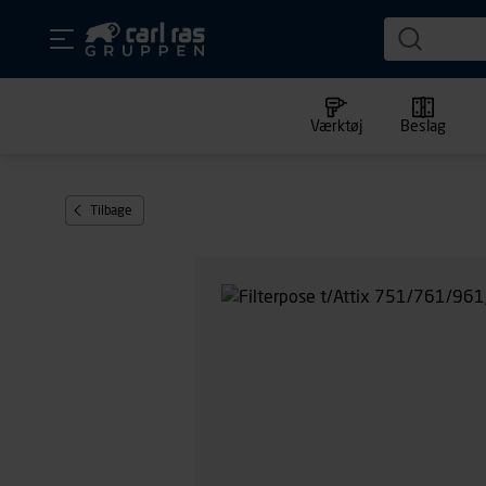
Værktøj
Beslag
Tilbage