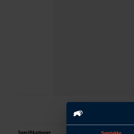
Specifikationer
Samtykke