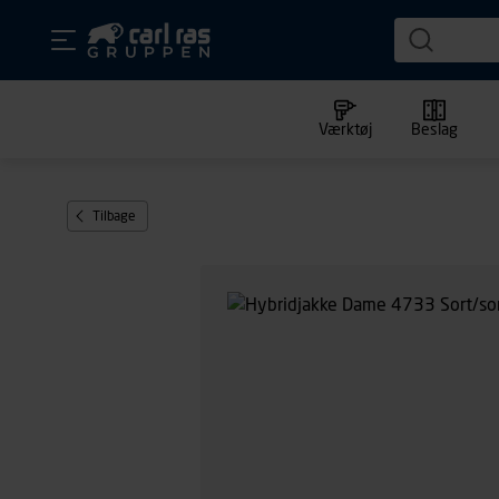
Værktøj
Beslag
Tilbage