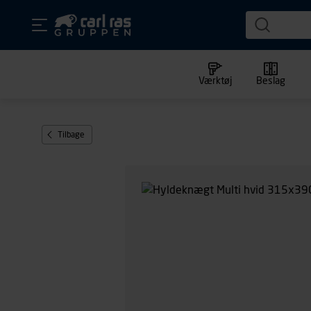
Værktøj
Beslag
Tilbage