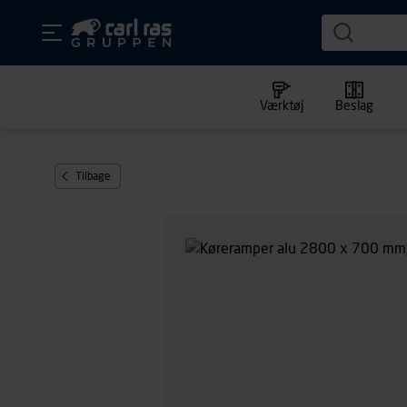
Værktøj
Beslag
Tilbage