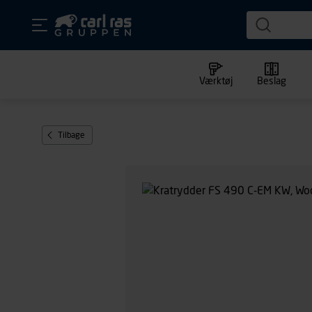
Værktøj
Beslag
Tilbage