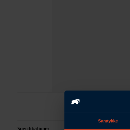
Samtykke
Specifikationer