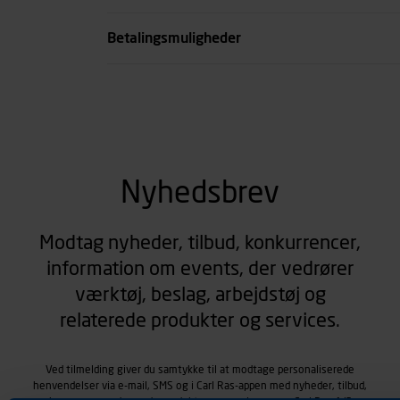
Betalingsmuligheder
Nyhedsbrev
Modtag nyheder, tilbud, konkurrencer,
information om events, der vedrører
værktøj, beslag, arbejdstøj og
relaterede produkter og services.
Ved tilmelding giver du samtykke til at modtage personaliserede
henvendelser via e-mail, SMS og i Carl Ras-appen med nyheder, tilbud,