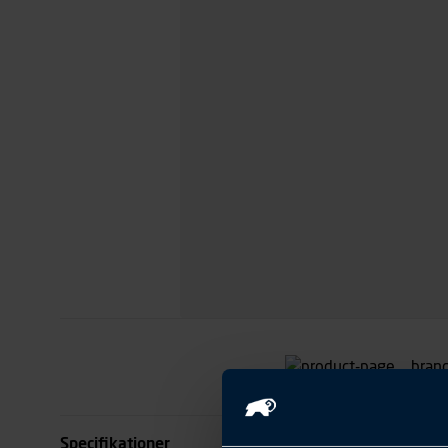
Specifikationer