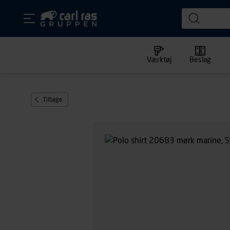
Værktøj
Beslag
Tilbage