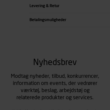
Levering & Retur
Betalingsmuligheder
Nyhedsbrev
Modtag nyheder, tilbud, konkurrencer,
information om events, der vedrører
værktøj, beslag, arbejdstøj og
relaterede produkter og services.