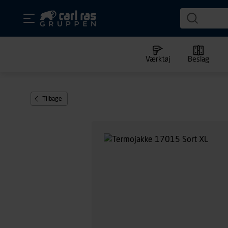
Værktøj
Beslag
Tilbage