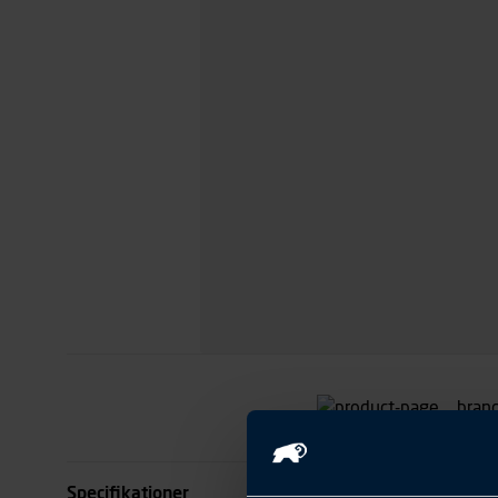
Specifikationer