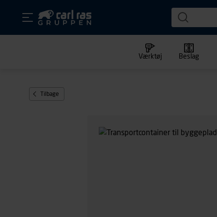
Værktøj
Beslag
Tilbage