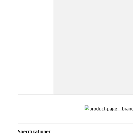
Specifikationer