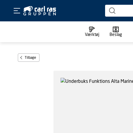
Værktøj
Beslag
Tilbage