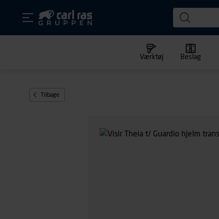
Værktøj
Beslag
Tilbage