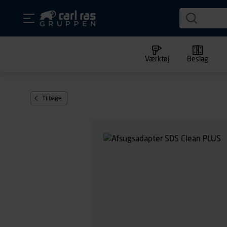
Værktøj
Beslag
Tilbage