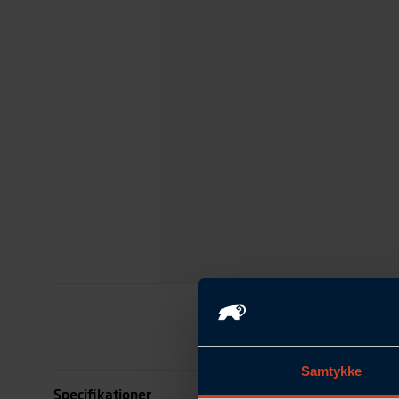
Samtykke
Specifikationer