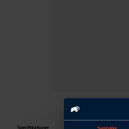
Specifikationer
Samtykke