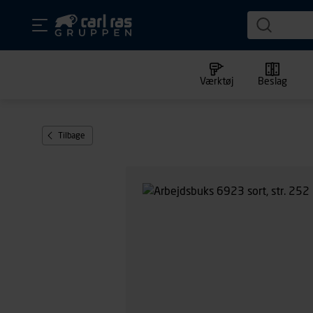
Værktøj
Beslag
Tilbage