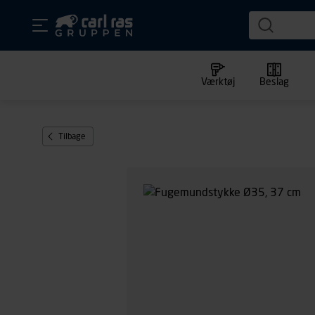
Værktøj
Beslag
Tilbage