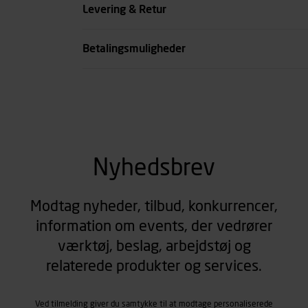
Levering & Retur
Betalingsmuligheder
Nyhedsbrev
Modtag nyheder, tilbud, konkurrencer,
information om events, der vedrører
værktøj, beslag, arbejdstøj og
relaterede produkter og services.
Ved tilmelding giver du samtykke til at modtage personaliserede