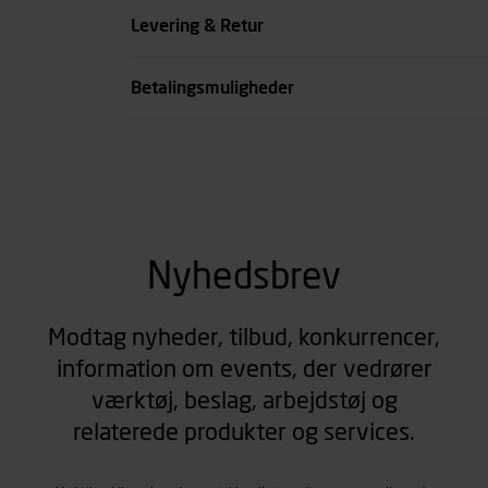
Levering & Retur
Betalingsmuligheder
Nyhedsbrev
Modtag nyheder, tilbud, konkurrencer,
information om events, der vedrører
værktøj, beslag, arbejdstøj og
relaterede produkter og services.