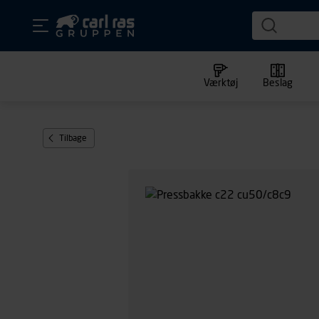
Værktøj
Beslag
Tilbage