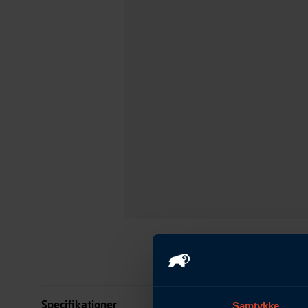
Specifikationer
Samtykke