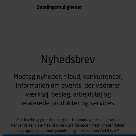
Betalingsmuligheder
Nyhedsbrev
Modtag nyheder, tilbud, konkurrencer,
information om events, der vedrører
værktøj, beslag, arbejdstøj og
relaterede produkter og services.
Ved tilmelding giver du samtykke til at modtage personaliserede
henvendelser via e-mail, SMS og i Carl Ras-appen med nyheder, tilbud,
kampagner vedrørende produkter og services, som Carl Ras A/S