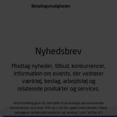
Betalingsmuligheder
Nyhedsbrev
Modtag nyheder, tilbud, konkurrencer,
information om events, der vedrører
værktøj, beslag, arbejdstøj og
relaterede produkter og services.
Ved tilmelding giver du samtykke til at modtage personaliserede
henvendelser via e-mail, SMS og i Carl Ras-appen med nyheder, tilbud,
kampagner vedrørende produkter og services, som Carl Ras A/S