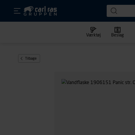
Værktøj
Beslag
Tilbage